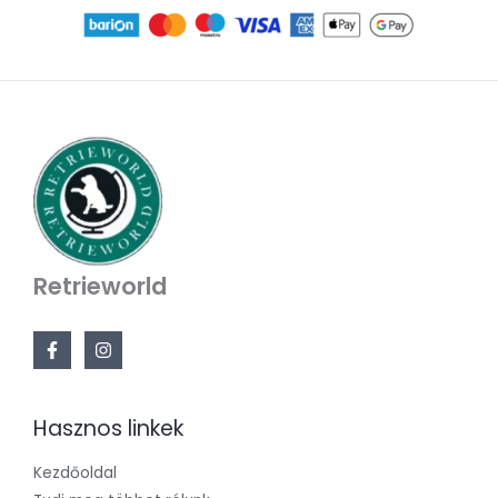
Retrieworld
Hasznos linkek
Kezdőoldal