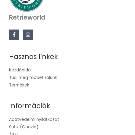
Retrieworld
Hasznos linkek
Kezdőoldal
Tudj meg többet rólunk
Termékek
Információk
Adatvédelmi nyilatkozat
Sütik (Cookie)
ÁSZF